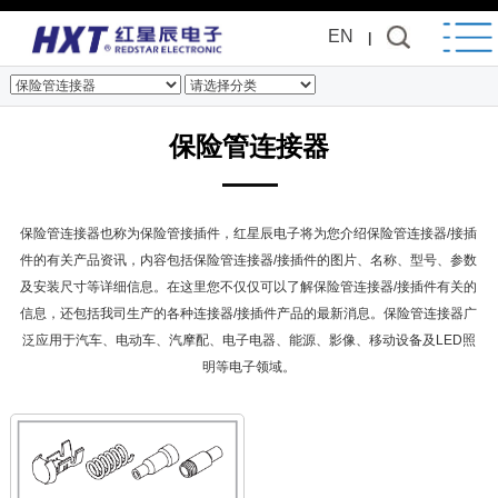
EN
|
保险管连接器
保险管连接器也称为保险管接插件，红星辰电子将为您介绍保险管连接器/接插
件的有关产品资讯，内容包括保险管连接器/接插件的图片、名称、型号、参数
及安装尺寸等详细信息。在这里您不仅仅可以了解保险管连接器/接插件有关的
信息，还包括我司生产的各种连接器/接插件产品的最新消息。保险管连接器广
泛应用于汽车、电动车、汽摩配、电子电器、能源、影像、移动设备及LED照
明等电子领域。