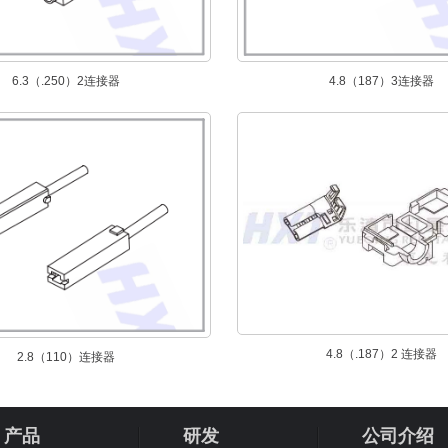
6.3（.250）2连接器
4.8（187）3连接器
4.8（.187）2 连接器
2.8（110）连接器
产品
研发
公司介绍