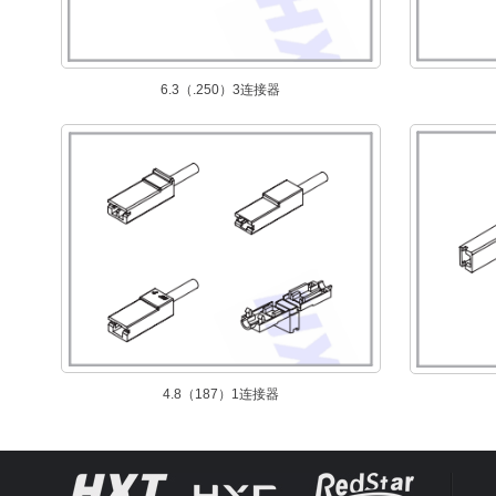
6.3（.250）3连接器
4.8（187）1连接器