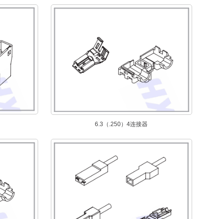
6.3（.250）4连接器