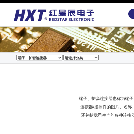
端子、护套连接器也称为端子
连接器/接插件的图片、名称
还包括我司生产的各种连接