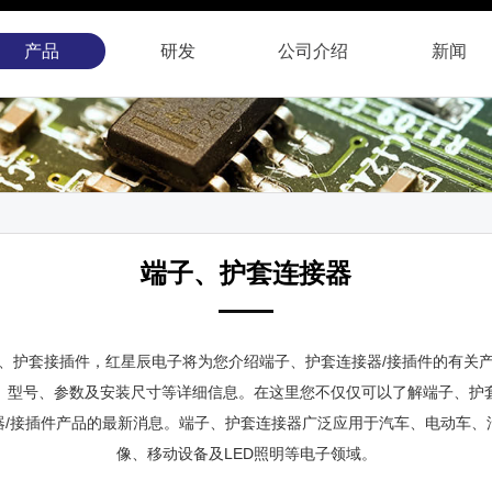
产品
研发
公司
介绍
新闻
端子、护套连接器
、护套接插件，红星辰电子将为您介绍端子、护套连接器/接插件的有关
、型号、参数及安装尺寸等详细信息。在这里您不仅仅可以了解端子、护
器/接插件产品的最新消息。端子、护套连接器广泛应用于汽车、电动车、
像、移动设备及LED照明等电子领域。