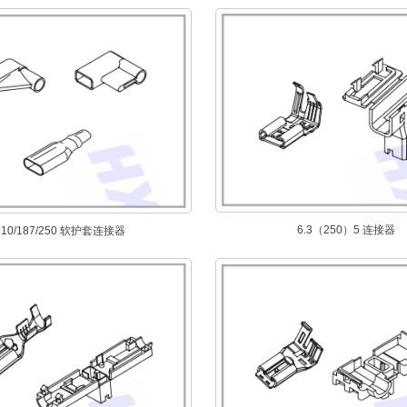
6.3（250）5 连接器
110/187/250 软护套连接器