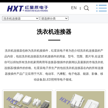
EN
|
洗衣机连接器
洗衣机连接器也称为洗衣机接插件，红星辰电子将为您介绍洗衣机连接器的产
品内容，包括洗衣机连接器洗衣机接插件的用途、型号、范围、图片等,在这里
你可以得知所有洗衣机家用商用等连接器/接插件的新闻以及最新的市场洗衣机
连接器/接插件的价格。红星辰电子所生产的包括洗衣机连接器在内的所有连接
器接插件产品广泛应用于汽车、电动车、汽摩配、电子电器、能源、影像、移
动设备及LED照明等电子领域。