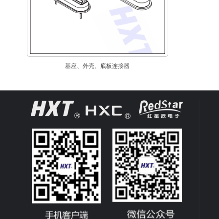
基座、外壳、底板连接器