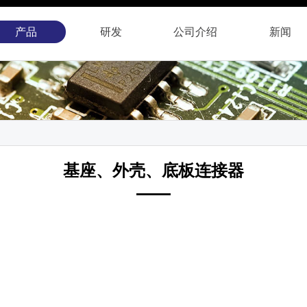
产品
研发
公司
介绍
新闻
基座、外壳、底板连接器