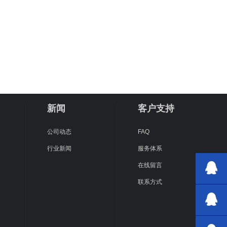
新闻
客户支持
公司动态
FAQ
行业新闻
服务体系
在线留言
联系方式