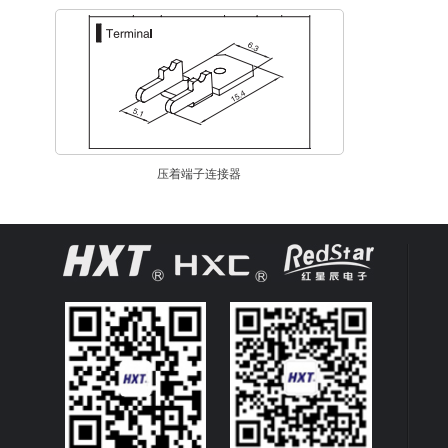
压着端子连接器