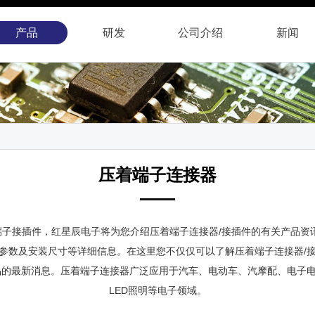
产品
研发
公司
介绍
新闻
压着端子连接器
子接插件，红星辰电子将为您介绍压着端子连接器/接插件的有关产品资
参数及安装尺寸等详细信息。在这里您不仅仅可以了解压着端子连接器/
品的最新消息。压着端子连接器广泛应用于汽车、电动车、汽摩配、电子
LED照明等电子领域。