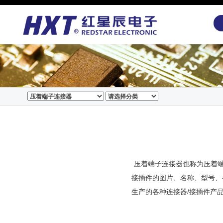
压着端子连接器也称为压着端
接插件的图片、名称、型号、
生产的各种连接器/接插件产