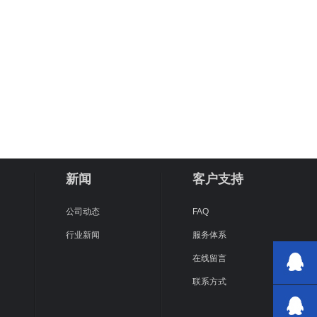
新闻
客户支持
公司动态
FAQ
行业新闻
服务体系
在线留言
联系方式